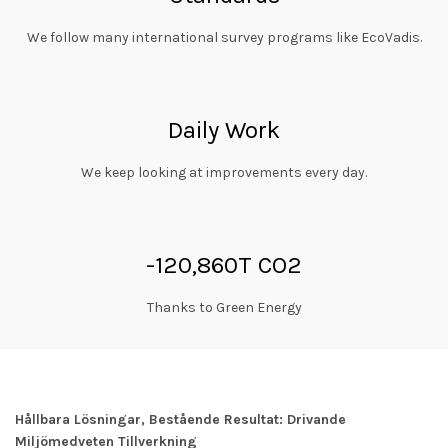
We follow many international survey programs like EcoVadis.
Daily Work
We keep looking at improvements every day.
-120,860T CO2
Thanks to Green Energy
Hållbara Lösningar, Bestående Resultat: Drivande
Miljömedveten Tillverkning