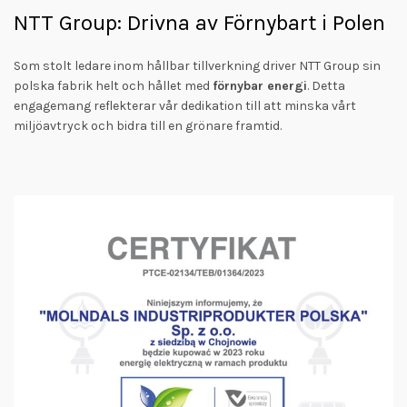
NTT Group: Drivna av Förnybart i Polen
Som stolt ledare inom hållbar tillverkning driver NTT Group sin
polska fabrik helt och hållet med
förnybar energi
. Detta
engagemang reflekterar vår dedikation till att minska vårt
miljöavtryck och bidra till en grönare framtid.