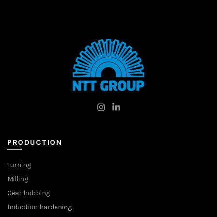
PRODUCTION
Turning
Milling
Gear hobbing
Induction hardening