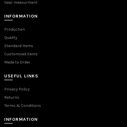
Gear measurment
INFORMATION
Production
Quality
Standard Items
Customised items
Made to Order
USEFUL LINKS
Privacy Policy
Returns
Terms & Conditions
INFORMATION