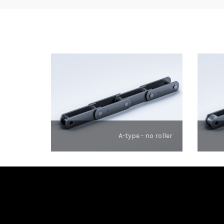
A-type - no roller