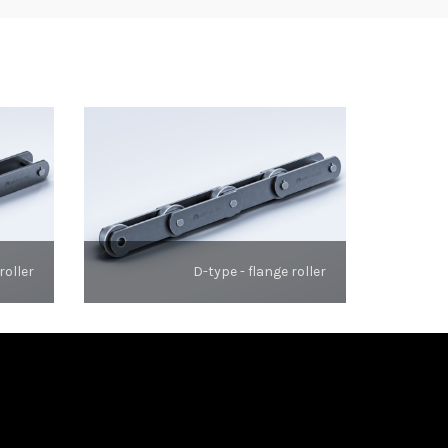
roller
D-type - flange roller