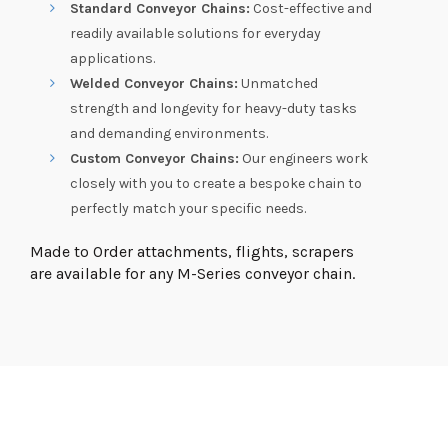
Standard Conveyor Chains:
Cost-effective and
readily available solutions for everyday
applications.
Welded Conveyor Chains:
Unmatched
strength and longevity for heavy-duty tasks
and demanding environments.
Custom Conveyor Chains:
Our engineers work
closely with you to create a bespoke chain to
perfectly match your specific needs.
Made to Order attachments, flights, scrapers
are available for any M-Series conveyor chain.