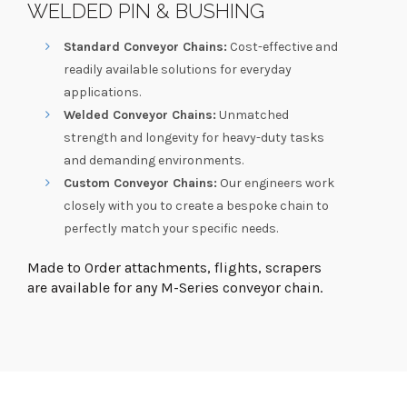
WELDED PIN & BUSHING
Standard Conveyor Chains:
Cost-effective and
readily available solutions for everyday
applications.
Welded Conveyor Chains:
Unmatched
strength and longevity for heavy-duty tasks
and demanding environments.
Custom Conveyor Chains:
Our engineers work
closely with you to create a bespoke chain to
perfectly match your specific needs.
Made to Order attachments, flights, scrapers
are available for any M-Series conveyor chain.