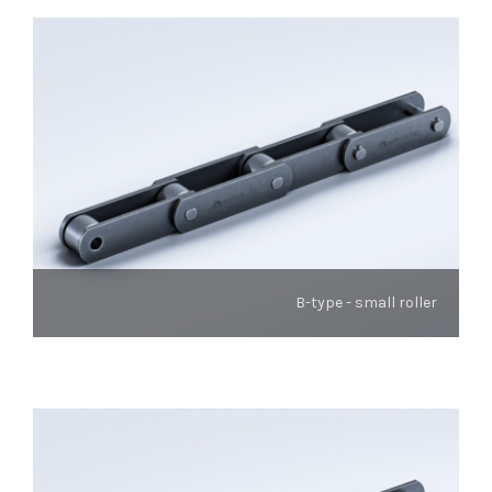
B-type - small roller