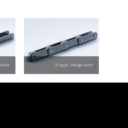
roller
D-type - flange roller