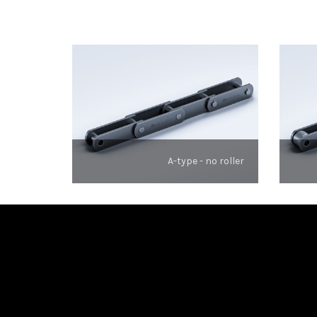
A-type - no roller