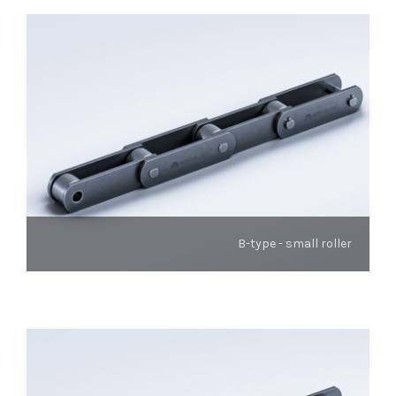
B-type - small roller