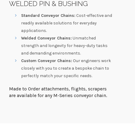
WELDED PIN & BUSHING
Standard Conveyor Chains:
Cost-effective and
readily available solutions for everyday
applications.
Welded Conveyor Chains:
Unmatched
strength and longevity for heavy-duty tasks
and demanding environments.
Custom Conveyor Chains:
Our engineers work
closely with you to create a bespoke chain to
perfectly match your specific needs.
Made to Order attachments, flights, scrapers
are available for any M-Series conveyor chain.