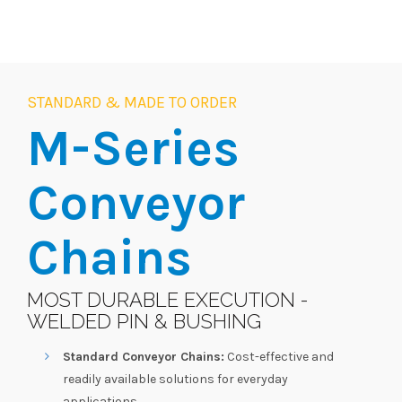
STANDARD & MADE TO ORDER
M-Series
Conveyor
Chains
MOST DURABLE EXECUTION -
WELDED PIN & BUSHING
Standard Conveyor Chains:
Cost-effective and
readily available solutions for everyday
applications.