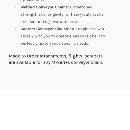
Welded Conveyor Chains:
Unmatched
strength and longevity for heavy-duty tasks
and demanding environments.
Custom Conveyor Chains:
Our engineers work
closely with you to create a bespoke chain to
perfectly match your specific needs.
Made to Order attachments, flights, scrapers
are available for any M-Series conveyor chain.