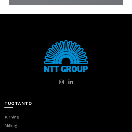
TUOTANTO
Turning
Milling