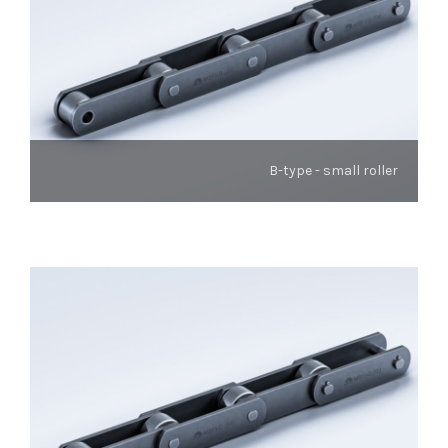
B-type - small roller