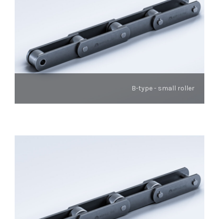
B-type - small roller