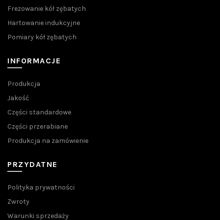
Frezowanie kół zębatych
Hartowanie indukcyjne
Pomiary kół zębatych
INFORMACJE
Produkcja
Jakość
Części standardowe
Części przerabiane
Produkcja na zamówienie
PRZYDATNE
Polityka prywatności
Zwroty
Warunki sprzedaży