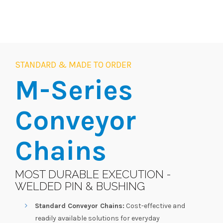
STANDARD & MADE TO ORDER
M-Series
Conveyor
Chains
MOST DURABLE EXECUTION -
WELDED PIN & BUSHING
Standard Conveyor Chains:
Cost-effective and
readily available solutions for everyday