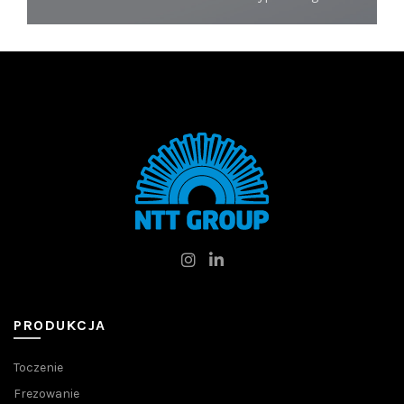
PRODUKCJA
Toczenie
Frezowanie