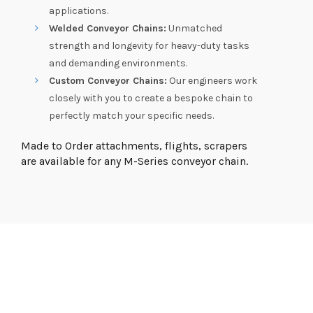
applications.
Welded Conveyor Chains:
Unmatched
strength and longevity for heavy-duty tasks
and demanding environments.
Custom Conveyor Chains:
Our engineers work
closely with you to create a bespoke chain to
perfectly match your specific needs.
Made to Order attachments, flights, scrapers
are available for any M-Series conveyor chain.