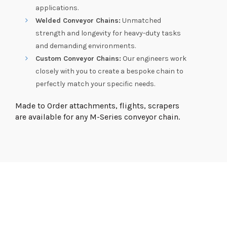
applications.
Welded Conveyor Chains:
Unmatched
strength and longevity for heavy-duty tasks
and demanding environments.
Custom Conveyor Chains:
Our engineers work
closely with you to create a bespoke chain to
perfectly match your specific needs.
Made to Order attachments, flights, scrapers
are available for any M-Series conveyor chain.