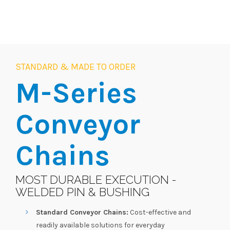
STANDARD & MADE TO ORDER
M-Series
Conveyor
Chains
MOST DURABLE EXECUTION -
WELDED PIN & BUSHING
Standard Conveyor Chains:
Cost-effective and
readily available solutions for everyday