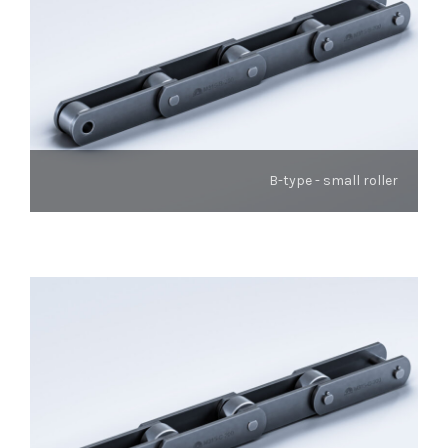
B-type - small roller