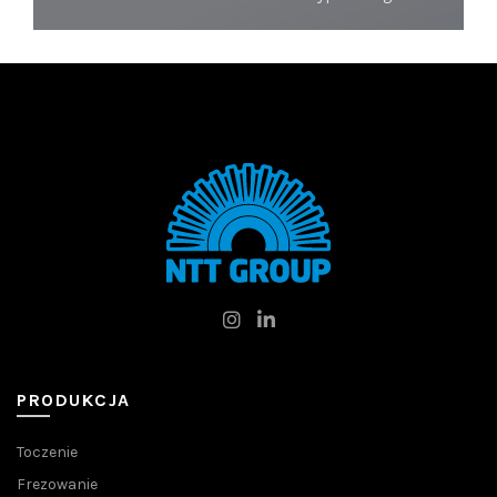
PRODUKCJA
Toczenie
Frezowanie