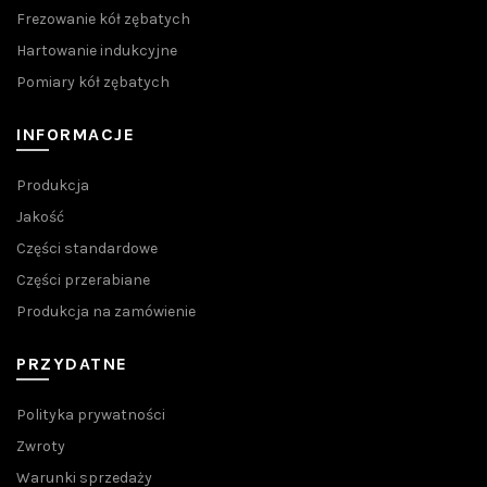
Frezowanie kół zębatych
Hartowanie indukcyjne
Pomiary kół zębatych
INFORMACJE
Produkcja
Jakość
Części standardowe
Części przerabiane
Produkcja na zamówienie
PRZYDATNE
Polityka prywatności
Zwroty
Warunki sprzedaży