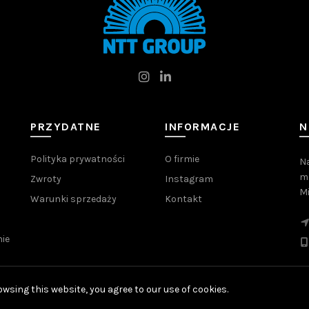
PRZYDATNE
INFORMACJE
N
Polityka prywatności
O firmie
Na
me
Zwroty
Instagram
M
Warunki sprzedaży
Kontakt
ie
wsing this website, you agree to our use of cookies.