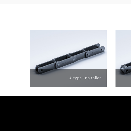
A-type - no roller