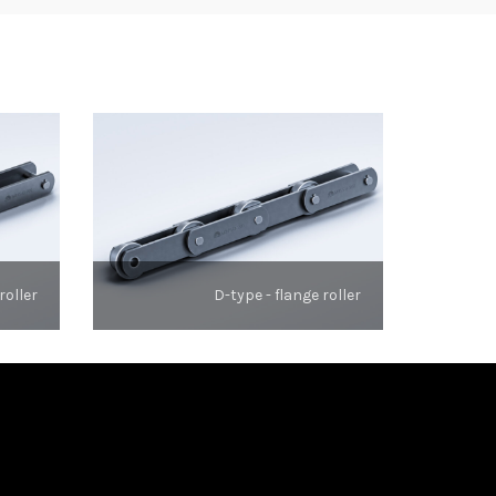
roller
D-type - flange roller