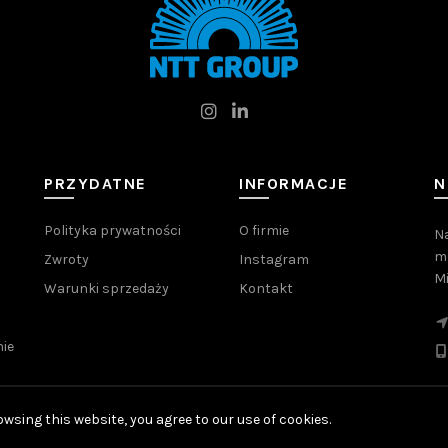
PRZYDATNE
INFORMACJE
N
Polityka prywatności
O firmie
Na
me
Zwroty
Instagram
M
Warunki sprzedaży
Kontakt
ie
wsing this website, you agree to our use of cookies.