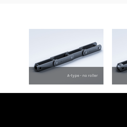
A-type - no roller