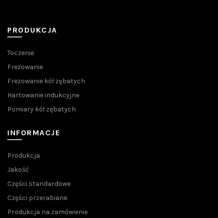
PRODUKCJA
Toczenie
Frezowanie
Frezowanie kół zębatych
Hartowanie indukcyjne
Pomiary kół zębatych
INFORMACJE
Produkcja
Jakość
Części standardowe
Części przerabiane
Produkcja na zamówienie