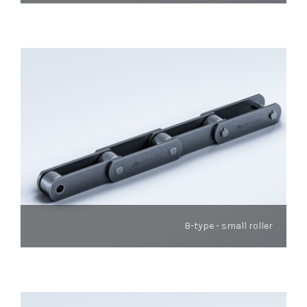
B-type - small roller