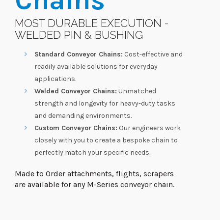
MOST DURABLE EXECUTION -
WELDED PIN & BUSHING
Standard Conveyor Chains:
Cost-effective and
readily available solutions for everyday
applications.
Welded Conveyor Chains:
Unmatched
strength and longevity for heavy-duty tasks
and demanding environments.
Custom Conveyor Chains:
Our engineers work
closely with you to create a bespoke chain to
perfectly match your specific needs.
Made to Order attachments, flights, scrapers
are available for any M-Series conveyor chain.