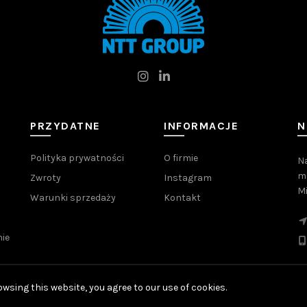
PRZYDATNE
INFORMACJE
N
Polityka prywatności
O firmie
Na
me
Zwroty
Instagram
M
Warunki sprzedaży
Kontakt
ie
wsing this website, you agree to our use of cookies.