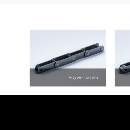
A-type - no roller