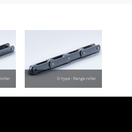
roller
D-type - flange roller