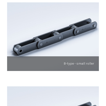
B-type - small roller