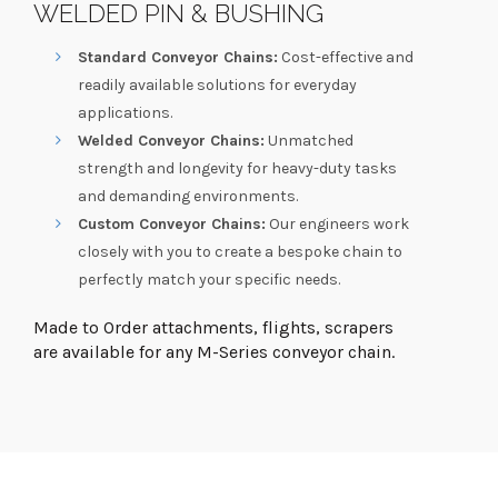
WELDED PIN & BUSHING
Standard Conveyor Chains:
Cost-effective and
readily available solutions for everyday
applications.
Welded Conveyor Chains:
Unmatched
strength and longevity for heavy-duty tasks
and demanding environments.
Custom Conveyor Chains:
Our engineers work
closely with you to create a bespoke chain to
perfectly match your specific needs.
Made to Order attachments, flights, scrapers
are available for any M-Series conveyor chain.