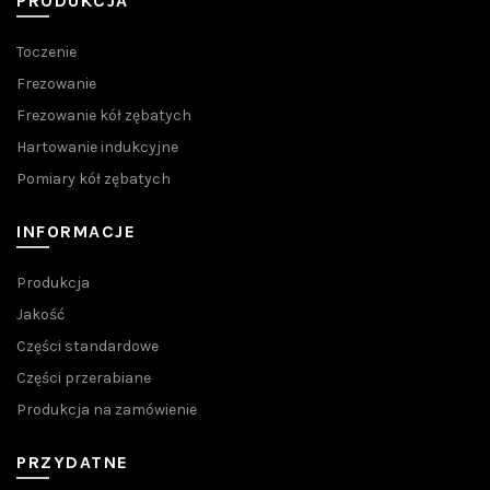
PRODUKCJA
Toczenie
Frezowanie
Frezowanie kół zębatych
Hartowanie indukcyjne
Pomiary kół zębatych
INFORMACJE
Produkcja
Jakość
Części standardowe
Części przerabiane
Produkcja na zamówienie
PRZYDATNE