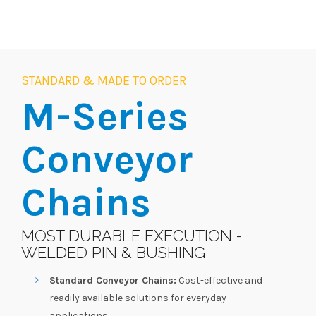
STANDARD & MADE TO ORDER
M-Series
Conveyor
Chains
MOST DURABLE EXECUTION -
WELDED PIN & BUSHING
Standard Conveyor Chains:
Cost-effective and
readily available solutions for everyday
applications.