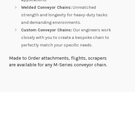
Welded Conveyor Chains:
Unmatched
strength and longevity for heavy-duty tasks
and demanding environments.
Custom Conveyor Chains:
Our engineers work
closely with you to create a bespoke chain to
perfectly match your specific needs.
Made to Order attachments, flights, scrapers
are available for any M-Series conveyor chain.