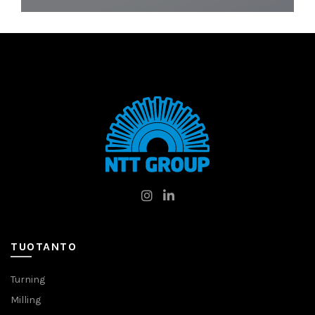
TUOTANTO
Turning
Milling