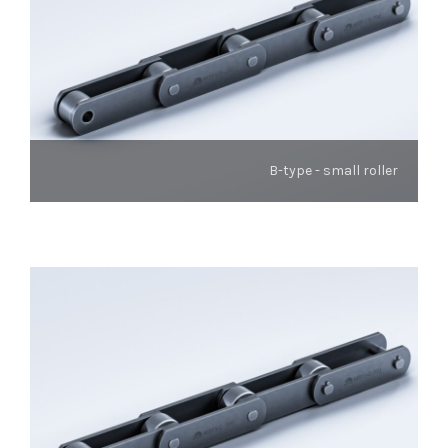
B-type - small roller