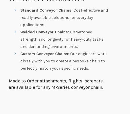
Standard Conveyor Chains:
Cost-effective and
readily available solutions for everyday
applications.
Welded Conveyor Chains:
Unmatched
strength and longevity for heavy-duty tasks
and demanding environments.
Custom Conveyor Chains:
Our engineers work
closely with you to create a bespoke chain to
perfectly match your specific needs.
Made to Order attachments, flights, scrapers
are available for any M-Series conveyor chain.