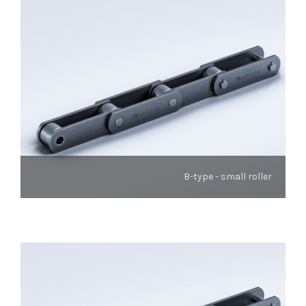
B-type - small roller