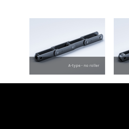
A-type - no roller