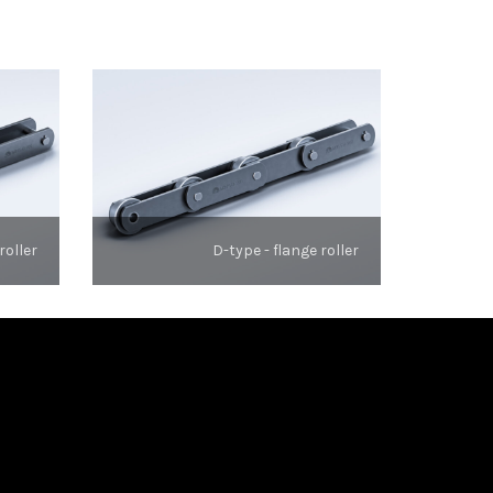
roller
D-type - flange roller