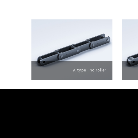
A-type - no roller