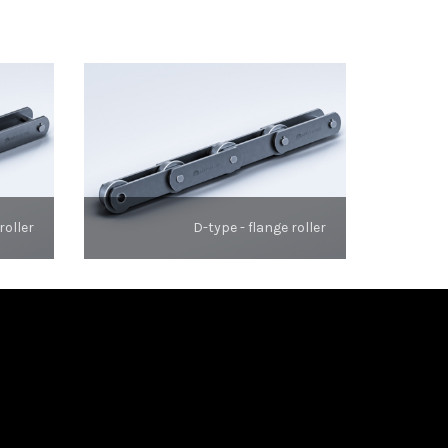
roller
D-type - flange roller