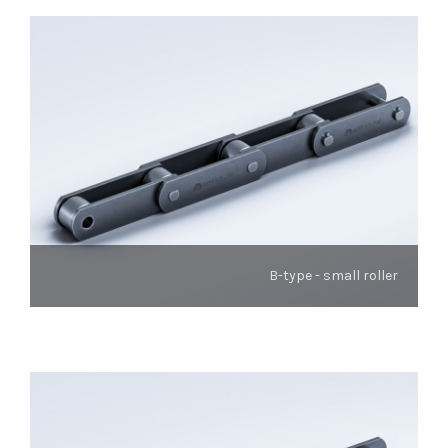
B-type - small roller