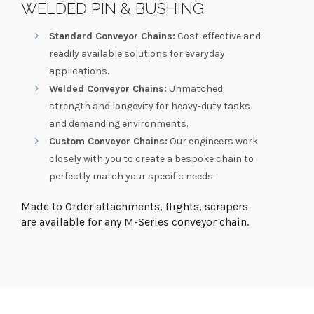
WELDED PIN & BUSHING
Standard Conveyor Chains:
Cost-effective and
readily available solutions for everyday
applications.
Welded Conveyor Chains:
Unmatched
strength and longevity for heavy-duty tasks
and demanding environments.
Custom Conveyor Chains:
Our engineers work
closely with you to create a bespoke chain to
perfectly match your specific needs.
Made to Order attachments, flights, scrapers
are available for any M-Series conveyor chain.