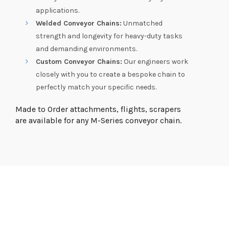
applications.
Welded Conveyor Chains:
Unmatched
strength and longevity for heavy-duty tasks
and demanding environments.
Custom Conveyor Chains:
Our engineers work
closely with you to create a bespoke chain to
perfectly match your specific needs.
Made to Order attachments, flights, scrapers
are available for any M-Series conveyor chain.