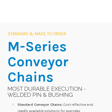
STANDARD & MADE TO ORDER
M-Series
Conveyor
Chains
MOST DURABLE EXECUTION -
WELDED PIN & BUSHING
Standard Conveyor Chains:
Cost-effective and
readily available solutions for everyday