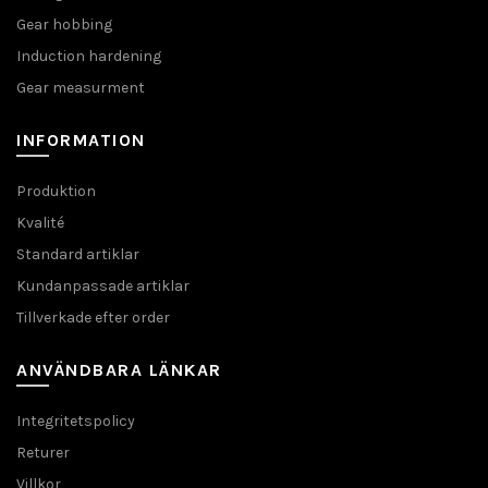
Gear hobbing
Induction hardening
Gear measurment
INFORMATION
Produktion
Kvalité
Standard artiklar
Kundanpassade artiklar
Tillverkade efter order
ANVÄNDBARA LÄNKAR
Integritetspolicy
Returer
Villkor