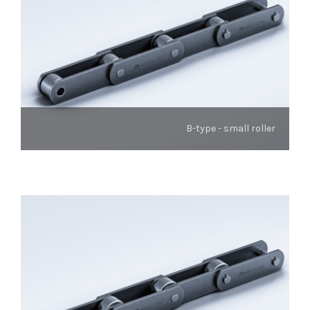
B-type - small roller