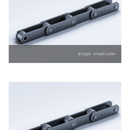
B-type - small roller