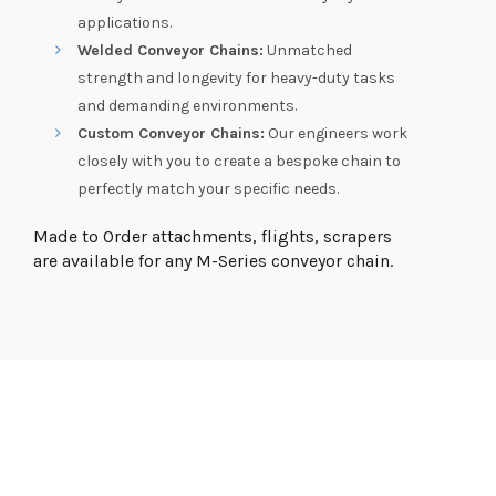
applications.
Welded Conveyor Chains:
Unmatched
strength and longevity for heavy-duty tasks
and demanding environments.
Custom Conveyor Chains:
Our engineers work
closely with you to create a bespoke chain to
perfectly match your specific needs.
Made to Order attachments, flights, scrapers
are available for any M-Series conveyor chain.