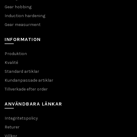
Gear hobbing
Induction hardening
Gear measurment
INFORMATION
Produktion
Kvalité
Standard artiklar
Kundanpassade artiklar
Tillverkade efter order
ANVÄNDBARA LÄNKAR
Integritetspolicy
Returer
Villkor