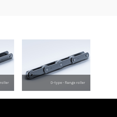
roller
D-type - flange roller