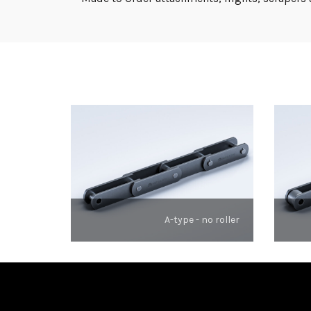
A-type - no roller