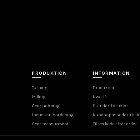
PRODUKTION
INFORMATION
Turning
Produktion
Milling
Kvalité
Gear hobbing
Standard artiklar
Induction hardening
Kundanpassade artikl
Gear measurment
Tillverkade efter order