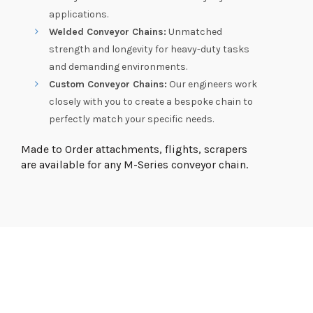
applications.
Welded Conveyor Chains:
Unmatched
strength and longevity for heavy-duty tasks
and demanding environments.
Custom Conveyor Chains:
Our engineers work
closely with you to create a bespoke chain to
perfectly match your specific needs.
Made to Order attachments, flights, scrapers
are available for any M-Series conveyor chain.