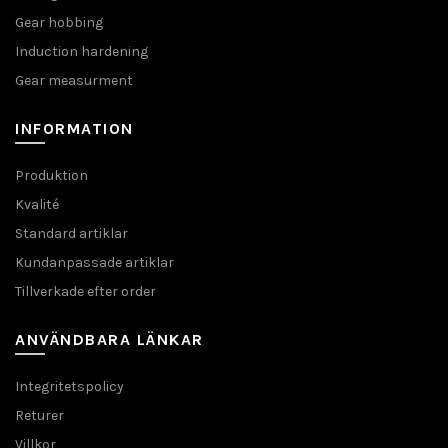
Gear hobbing
Induction hardening
Gear measurment
INFORMATION
Produktion
Kvalité
Standard artiklar
Kundanpassade artiklar
Tillverkade efter order
ANVÄNDBARA LÄNKAR
Integritetspolicy
Returer
Villkor