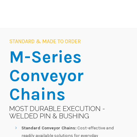
STANDARD & MADE TO ORDER
M-Series
Conveyor
Chains
MOST DURABLE EXECUTION -
WELDED PIN & BUSHING
Standard Conveyor Chains:
Cost-effective and
readily available solutions for everyday