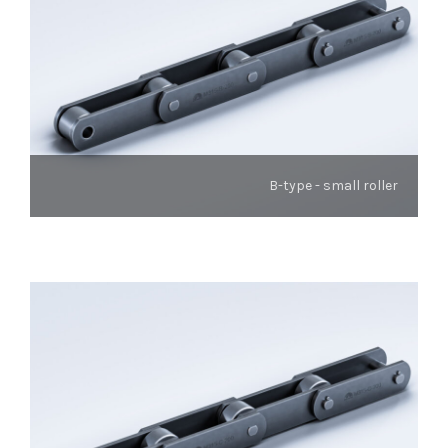
B-type - small roller