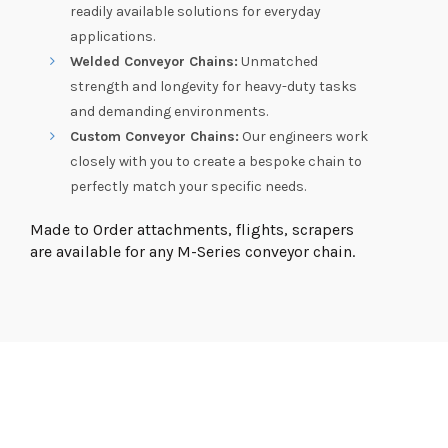
readily available solutions for everyday
applications.
Welded Conveyor Chains:
Unmatched
strength and longevity for heavy-duty tasks
and demanding environments.
Custom Conveyor Chains:
Our engineers work
closely with you to create a bespoke chain to
perfectly match your specific needs.
Made to Order attachments, flights, scrapers
are available for any M-Series conveyor chain.