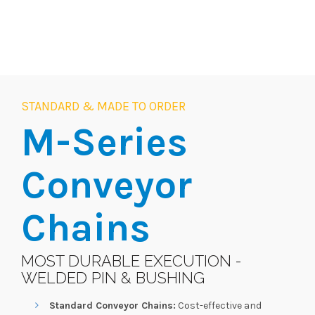
STANDARD & MADE TO ORDER
M-Series
Conveyor
Chains
MOST DURABLE EXECUTION -
WELDED PIN & BUSHING
Standard Conveyor Chains:
Cost-effective and