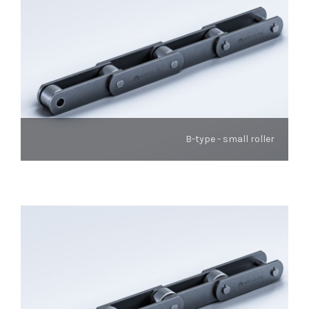
B-type - small roller