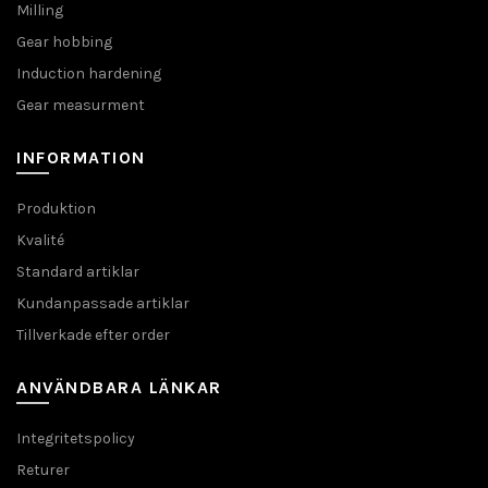
Milling
Gear hobbing
Induction hardening
Gear measurment
INFORMATION
Produktion
Kvalité
Standard artiklar
Kundanpassade artiklar
Tillverkade efter order
ANVÄNDBARA LÄNKAR
Integritetspolicy
Returer