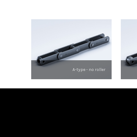
A-type - no roller