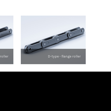
roller
D-type - flange roller