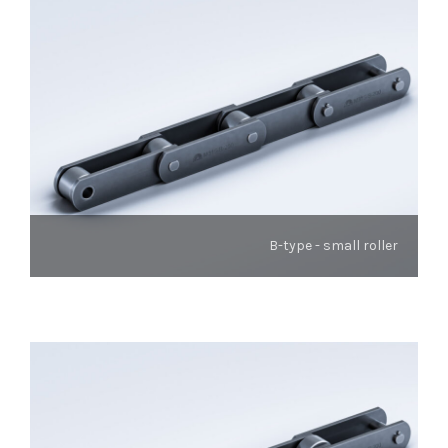
B-type - small roller