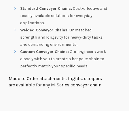
Standard Conveyor Chains:
Cost-effective and
readily available solutions for everyday
applications.
Welded Conveyor Chains:
Unmatched
strength and longevity for heavy-duty tasks
and demanding environments.
Custom Conveyor Chains:
Our engineers work
closely with you to create a bespoke chain to
perfectly match your specific needs.
Made to Order attachments, flights, scrapers
are available for any M-Series conveyor chain.