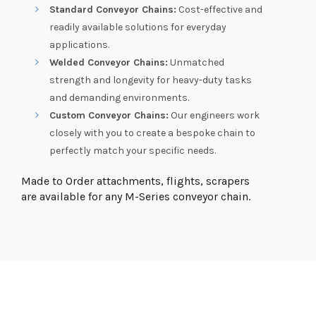
Standard Conveyor Chains:
Cost-effective and
readily available solutions for everyday
applications.
Welded Conveyor Chains:
Unmatched
strength and longevity for heavy-duty tasks
and demanding environments.
Custom Conveyor Chains:
Our engineers work
closely with you to create a bespoke chain to
perfectly match your specific needs.
Made to Order attachments, flights, scrapers
are available for any M-Series conveyor chain.