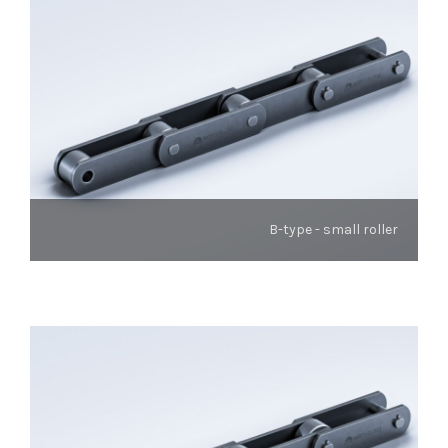
B-type - small roller