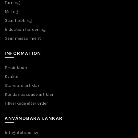
Turning
Milling
Gear hobbing
Induction hardening
Gear measurment
INFORMATION
Produktion
Kvalité
Standard artiklar
Kundanpassade artiklar
Tillverkade efter order
ANVÄNDBARA LÄNKAR
Integritetspolicy