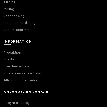
Turning
Milling
Gear hobbing
Induction hardening
Gear measurment
INFORMATION
Produktion
Kvalité
Standard artiklar
Kundanpassade artiklar
Tillverkade efter order
ANVÄNDBARA LÄNKAR
Integritetspolicy