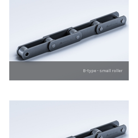
B-type - small roller