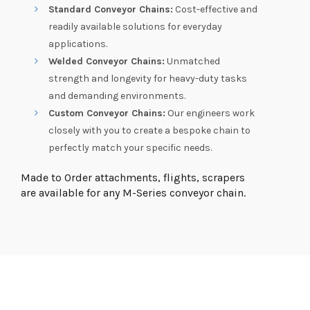
Standard Conveyor Chains:
Cost-effective and
readily available solutions for everyday
applications.
Welded Conveyor Chains:
Unmatched
strength and longevity for heavy-duty tasks
and demanding environments.
Custom Conveyor Chains:
Our engineers work
closely with you to create a bespoke chain to
perfectly match your specific needs.
Made to Order attachments, flights, scrapers
are available for any M-Series conveyor chain.